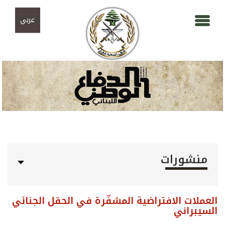
Skip to navigation
تجاوز إلى المحتوى الرئيسي
عربي
منشورات
العملات الافتراضية المشفّرة في الحقل الجنائي
السيبراني