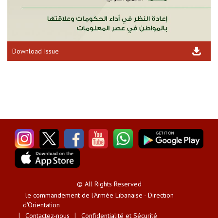
Download Issue
© All Rights Reserved
le commandement de l'Armée Libanaise - Direction
d'Orientation
Contactez-nous
Confidentialité et Sécurité