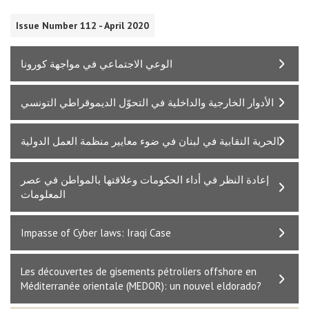
Issue Number 112 - April 2020
الوعي الاجتماعي في مواجهة كورونا
الأدوار الخارجية والداخلية في التحوّل الديموقراطي التونسي
الحرية النقابية في لبنان في ضوء معايير منظمة العمل الدولية
إعادة النظر في أداء الحكومات وعلاقتها بالمواطن في عصر
المعلومات
Impasse of Cyber laws: Iraqi Case
Les découvertes de gisements pétroliers offshore en
Méditerranée orientale (MEDOR): un nouvel eldorado?