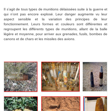
Il s’agit de tous types de munitions délaissées suite à la guerre et
qui n’ont pas encore explosé. Leur danger augmente vu leur
aspect sensible et la variation des principes de leur
fonctionnement. Leurs formes et couleurs sont différentes et
regroupent les différents types de munitions, allant de la balle
légère et moyenne, pour arriver aux grenades, fusils, bombes de
canons et de chars et les missiles des avions.