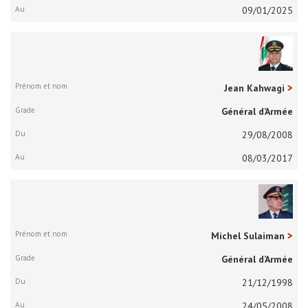
09/01/2025
Jean Kahwagi
Général d’Armée
29/08/2008
08/03/2017
Michel Sulaiman
Général d’Armée
21/12/1998
24/05/2008