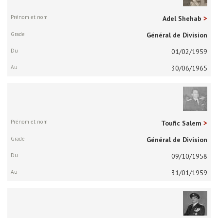
Adel Shehab
Général de Division
01/02/1959
30/06/1965
Toufic Salem
Général de Division
09/10/1958
31/01/1959