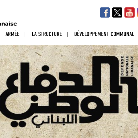
ARMÉE
LA STRUCTURE
DÉVELOPPEMENT COMMUNAL