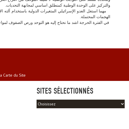
والتركيز على الوحدة الوطنية كمنطلق اساسي لمجابهة التحديات.
مهما استغل العدو الإسرائيلي المتغيرات الدولية باستخدام آلته الإ
الهجمات المحتملة.
في الفترة الحرجة اشد ما نحتاج إليه هو التوحد ورص الصفوف لمواج
a Carte du Site
SITES SÉLECTIONNÉS