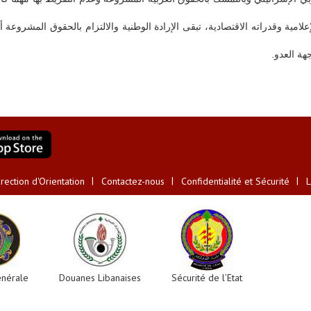
علامية وقدراته الاقتصادية، تبقى الإرادة الوطنية والالتزام بالحقوق المشروعة
هة العدو.
ection d'Orientation
Contactez-nous
Confidentialité et Sécurité
L
énérale
Douanes Libanaises
Sécurité de l’Etat