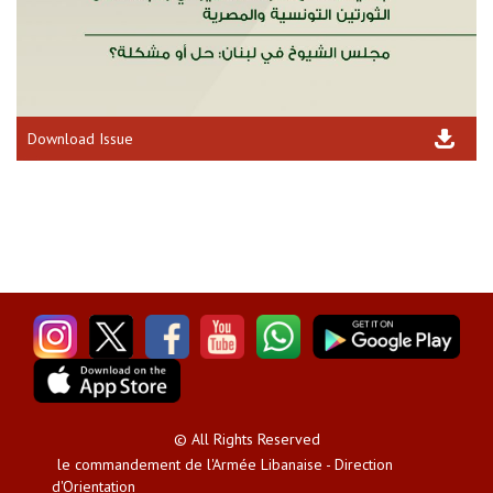
Download Issue
© All Rights Reserved
le commandement de l'Armée Libanaise - Direction
d'Orientation