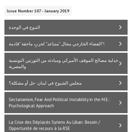
Issue Number 107 - January 2019
التنوع في الوحدة
الفضاء الخارجي مجال "متباعد" لحربٍ ماحقة "قادمة"!
جدلية مصالح الموقف الأميركي ومبادئه من الثورتين التونسية
والمصرية
مجلس الشيوخ في لبنان: حل أو مشكلة؟
Sectarianism, Fear And Political Instability in the M.E.:
Psychological Approach
La Crise des Déplacés Syriens Au Liban: Besoin /
Opportunité de recours à la RSE