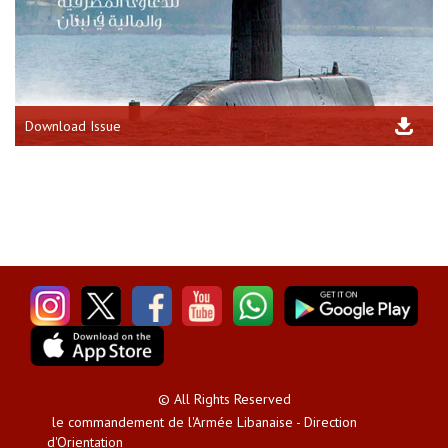
Download Issue
© All Rights Reserved
le commandement de l'Armée Libanaise - Direction
d'Orientation