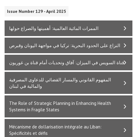
Issue Number 129 - April 2025
الممرات المائية العالمية: أهميتها والصراع حولها
النزاع على الحدود البحرية: تركيا في مواجهة اليونان وقبرص
قناة السويس في الميزان: آفاق وتحديات أمام قناة بن غوريون
المفهوم القانوني والمسار القضائي للدعاوى المصرفية
والمالية في لبنان
The Role of Strategic Planning in Enhancing Health
Systems in Fragile States
Mécanisme de dollarisation intégrale au Liban:
Spécificités et défis