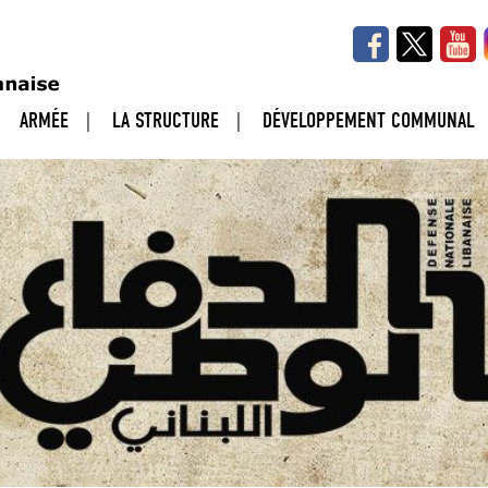
ARMÉE
LA STRUCTURE
DÉVELOPPEMENT COMMUNAL