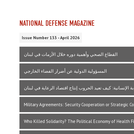
NATIONAL DEFENSE MAGAZINE
Issue Number 133 - April 2026
القطاع الصحي وأهمية دوره خلال الأزمات في لبنان
المسؤولية الدولية عن أضرار الفضاء الخارجي
ة الإنسانية: كيف تعيد الحروب إنتاج اقتصاد الرعاية في لبنان
Military Agreements: Security Cooperation or Strategic C
Who Killed Solidarity? The Political Economy of Health F