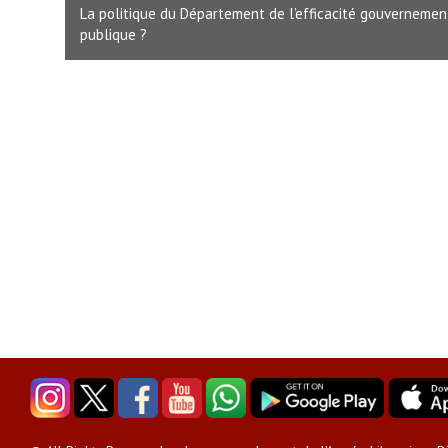
La politique du Département de l’efficacité gouvernemen
publique ?