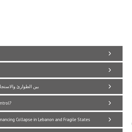
بين الطوارئ والاستجاب
ontrol?
inancing Collapse in Lebanon and Fragile States