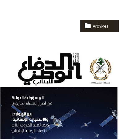
Archives