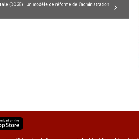
tale (DOGE) : un modèle de réforme de l’administration