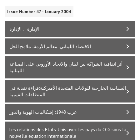
Issue Number 47 - January 2004
الإدارة ... الإدارة
الاقتصاد اللبناني: معالم الأزمة، ملامح الحل
أثر اتفاقية الشراكة بين لبنان والاتحاد الأوروبي على الصناعة
اللبنانية
السياسة الخارجية للولايات المتحدة الأميركية:قراءة نقدية في
المنطلقات القيمية
عرب 1948: إشكاليات الهوية والدور
Les relations des Etats-Unis avec les pays du CCG sous la
nouvelle équation internationale