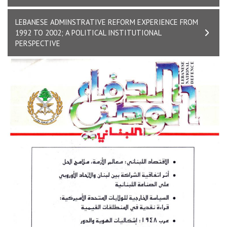
LEBANESE ADMINSTRATIVE REFORM EXPERIENCE FROM
1992 TO 2002; A POLITICAL INSTITUTIONAL
PERSPECTIVE