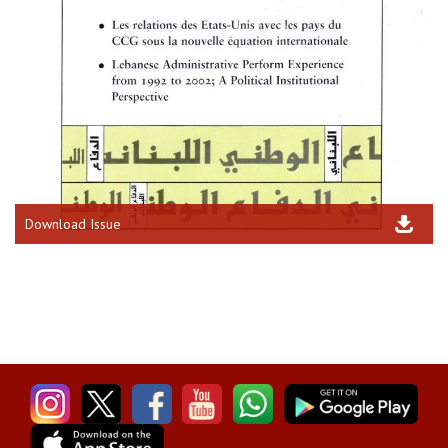
Download Issue