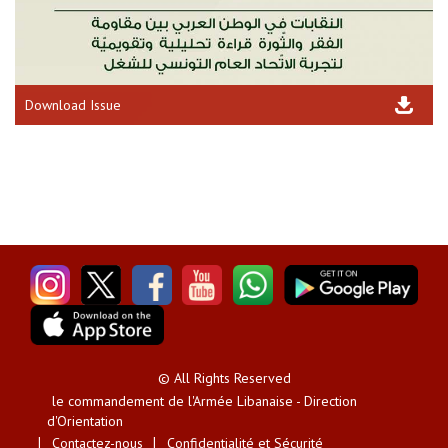
Download Issue
© All Rights Reserved
le commandement de l'Armée Libanaise - Direction
d'Orientation
Contactez-nous
Confidentialité et Sécurité