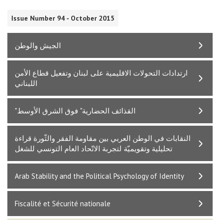
Issue Number 94 - October 2015
الجيش والوطن
ارتدادات التحولات الاقليمية على لبنان وتفعيل قطاع الأمن
اللبناني
"القذائف الحضارية" فوق الشرق الأوسط
النقابات في الوطن العربي بين مقاومة الفقر والثّورة قراءة
تحليلية وتقويميّة لتجربة الاتّحاد العام التونسي للشغل
Arab Stability and the Political Psychology of Identity
Fiscalité et Sécurité nationale