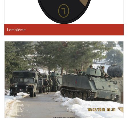
L'emblème