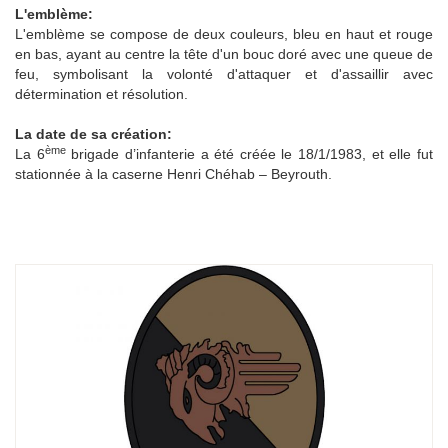
L'emblème:
L'emblème se compose de deux couleurs, bleu en haut et rouge
en bas, ayant au centre la tête d'un bouc doré avec une queue de
feu, symbolisant la volonté d'attaquer et d'assaillir avec
détermination et résolution.
La date de sa création:
ème
La 6
brigade d’infanterie a été créée le 18/1/1983, et elle fut
stationnée à la caserne Henri Chéhab – Beyrouth.