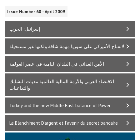
Issue Number 68 - April 2009
إسرائيل: الحرب
الانفتاح الأميركي على سوريا مهمة شاقة ولكنها غير مستحيلة
الأمن الغذائي في البلدان النامية في عصر العولمة
الاقتصاد العربي والأزمة المالية العالمية مديات التشابك
والتداعيات
Turkey and the new Middle East balance of Power
Le Blanchiment D’argent et l’avenir du secret bancaire