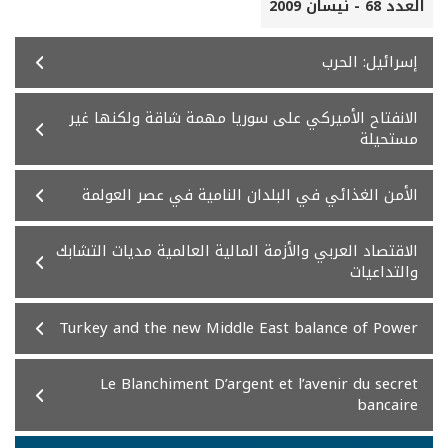
العدد 68 - نيسان 2009
إسرائيل: الحرب
الانفتاح الأميركي على سوريا مهمة شاقة ولكنها غير
مستحيلة
الأمن الغذائي في البلدان النامية في عصر العولمة
الاقتصاد العربي والأزمة المالية العالمية مديات التشابك
والتداعيات
Turkey and the new Middle East balance of Power
Le Blanchiment D’argent et l’avenir du secret
bancaire