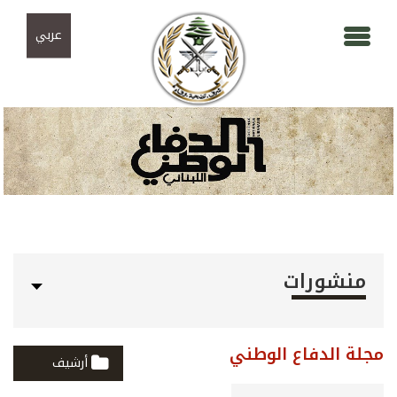
Skip to navigation
تجاوز إلى المحتوى الرئيسي
عربي
منشورات
مجلة الدفاع الوطني
أرشيف