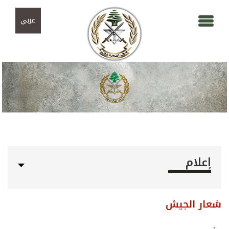
Skip to navigation
تجاوز إلى المحتوى الرئيسي
عربي
إعلام
شعار الجيش