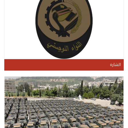
الشارة