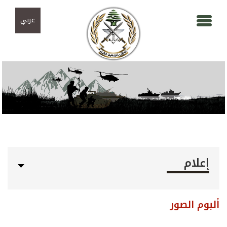
Skip to navigation
تجاوز إلى المحتوى الرئيسي
عربي
إعلام
ألبوم الصور