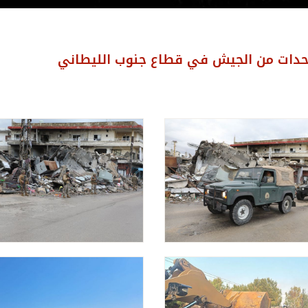
حدات من الجيش في قطاع جنوب الليطاني