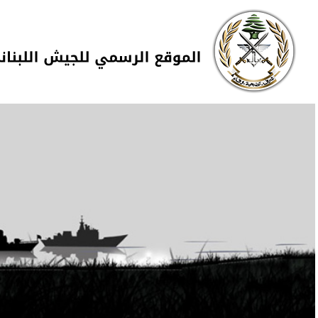
Skip to navigation
تجاوز إلى المحتوى الرئيسي