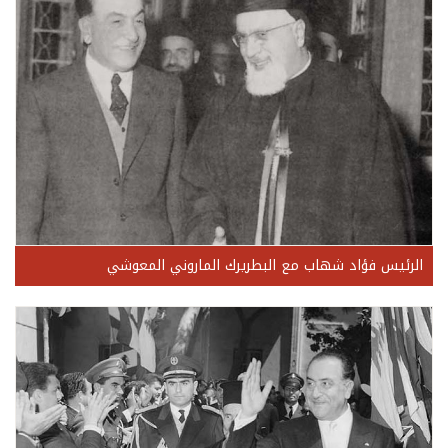
الرئيس فؤاد شهاب مع البطريرك الماروني المعوشي