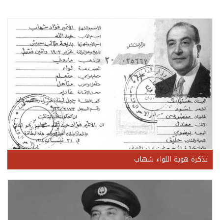
تذكرة هوية اللواء شهاب