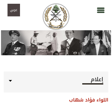
Skip to navigation
تجاوز إلى المحتوى الرئيسي
عربي
إعلام
اللواء فؤاد شهاب