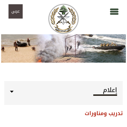
Skip to navigation
تجاوز إلى المحتوى الرئيسي
عربي
إعلام
تدريب ومناورات