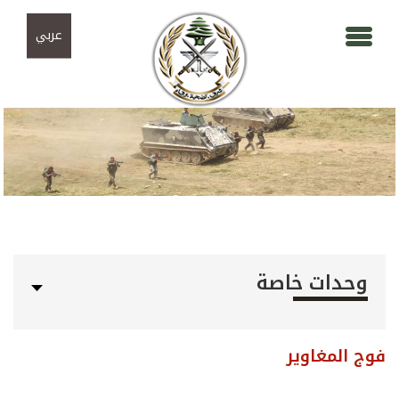
Skip to navigation
تجاوز إلى المحتوى الرئيسي
عربي
وحدات خاصة
فوج المغاوير