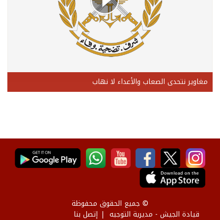
مغاوير نتحدى الصعاب والأعداء لا نهاب
© جميع الحقوق محفوظة
قيادة الجيش - مديرية التوجيه
إتصل بنا