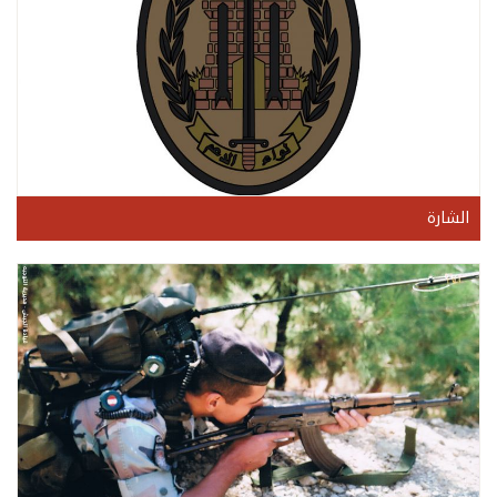
الشارة