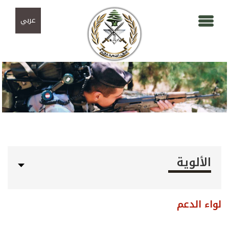
Skip to navigation
تجاوز إلى المحتوى الرئيسي
عربي
الألوية
لواء الدعم