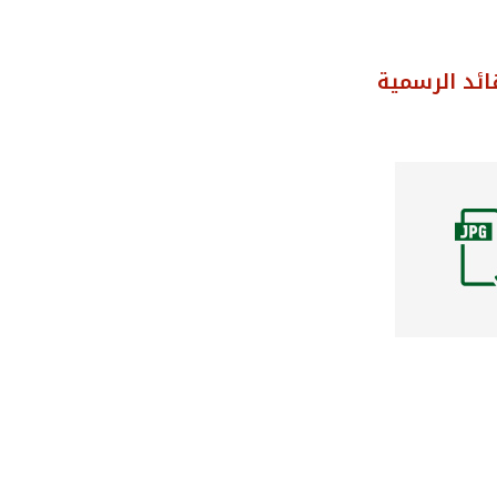
ائد الرسمية