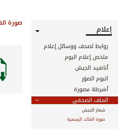
صورة الق
إعلام
روابط لصحف ووسائل إعلام
ملخص إعلام اليوم
أناشيد الجيش
البوم الصوَر
أشرطة مصورة
الملف الصحفي
شعار الجيش
صورة القائد الرسمية