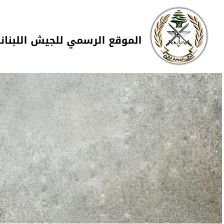
Skip to navigation
تجاوز إلى المحتوى الرئيسي