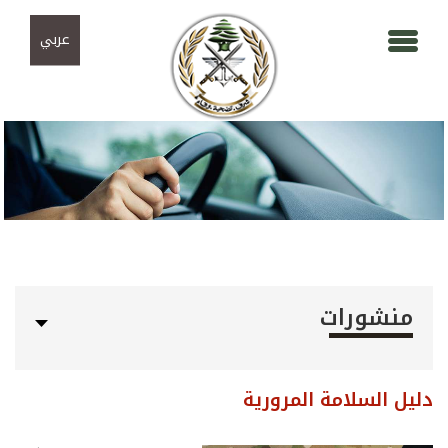
Skip to navigation
تجاوز إلى المحتوى الرئيسي
عربي
منشورات
دليل السلامة المرورية