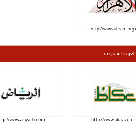
http://www.ahram.org.
العربية السعودية
ttp://www.alriyadh.com
http://www.okaz.com.