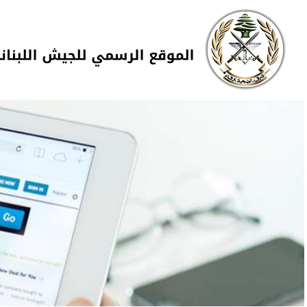
Skip to navigation
تجاوز إلى المحتوى الرئيسي