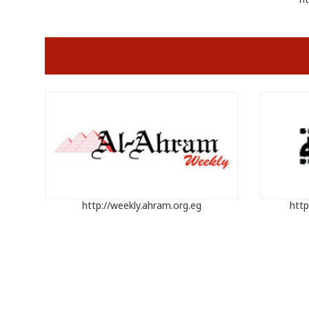
http://weekly.ahram.org.eg
http