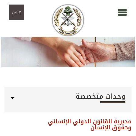
Skip to navigation
تجاوز إلى المحتوى الرئيسي
عربي
وحدات متخصصة
مديرية القانون الدولي الإنساني
وحقوق الإنسان