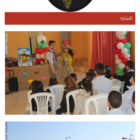
الشارة