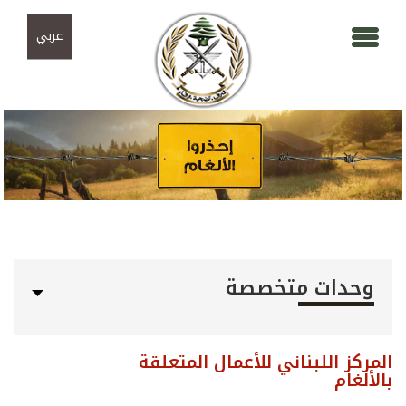
Skip to navigation
تجاوز إلى المحتوى الرئيسي
عربي
وحدات متخصصة
المركز اللبناني للأعمال المتعلقة
بالألغام