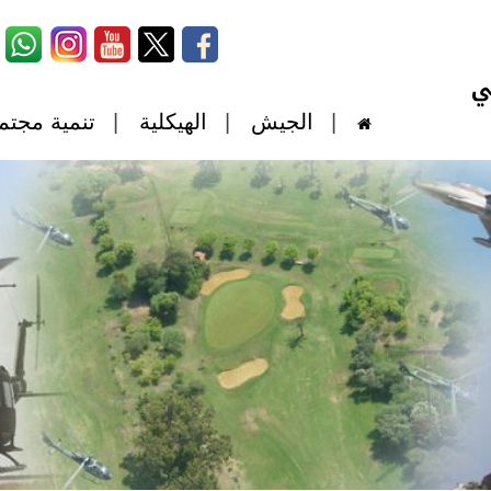
الجيش
الهيكلية
تنمية مجتم