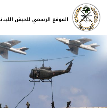
Skip to navigation
تجاوز إلى المحتوى الرئيسي