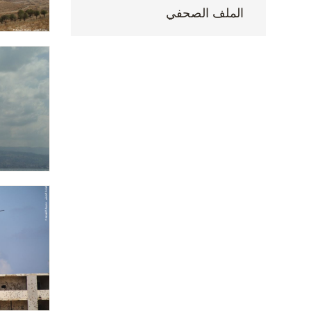
الملف الصحفي