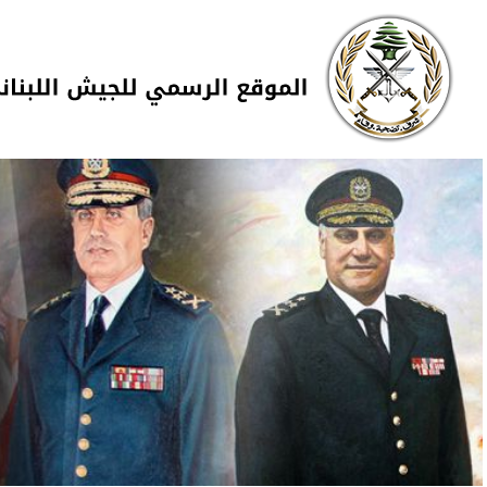
Skip to navigation
تجاوز إلى المحتوى الرئيسي