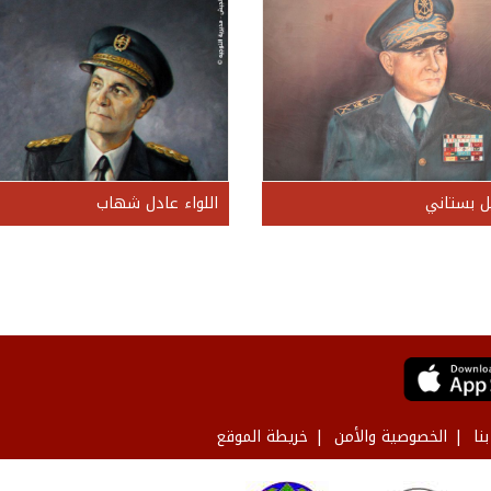
ل بستاني
اللواء عادل شهاب
نا
الخصوصية والأمن
خريطة الموقع