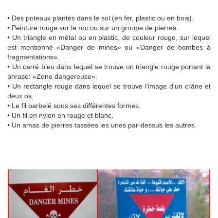
• Des poteaux plantés dans le sol (en fer, plastic ou en bois).
• Peinture rouge sur le roc ou sur un groupe de pierres.
• Un triangle en métal ou en plastic, de couleur rouge, sur lequel
est mentionné «Danger de mines» ou «Danger de bombes à
fragmentations».
• Un carré bleu dans lequel se trouve un triangle rouge portant la
phrase: «Zone dangereuse».
• Un rectangle rouge dans lequel se trouve l’image d’un crâne et
deux os.
• Le fil barbelé sous ses différentes formes.
• Un fil en nylon en rouge et blanc.
• Un amas de pierres tassées les unes par-dessus les autres.