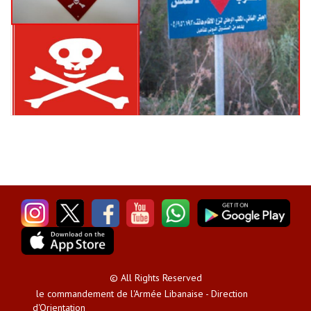
© All Rights Reserved
le commandement de l'Armée Libanaise - Direction
d'Orientation