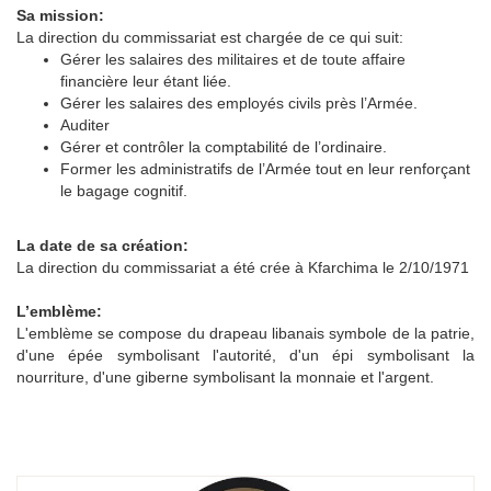
Sa mission:
La direction du commissariat est chargée de ce qui suit:
Gérer les salaires des militaires et de toute affaire
financière leur étant liée.
Gérer les salaires des employés civils près l’Armée.
Auditer
Gérer et contrôler la comptabilité de l’ordinaire.
Former les administratifs de l’Armée tout en leur renforçant
le bagage cognitif.
La date de sa création:
La direction du commissariat a été crée à Kfarchima le 2/10/1971
L’emblème:
L'emblème se compose du drapeau libanais symbole de la patrie,
d'une épée symbolisant l'autorité, d'un épi symbolisant la
nourriture, d'une giberne symbolisant la monnaie et l'argent.