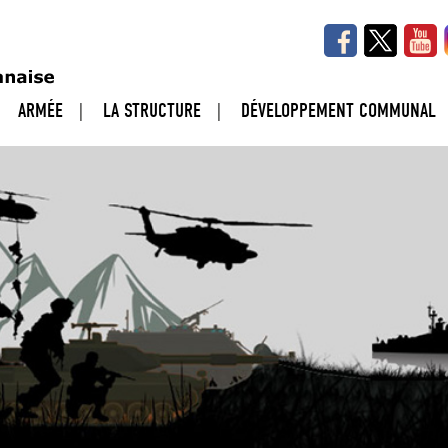
ARMÉE
LA STRUCTURE
DÉVELOPPEMENT COMMUNAL