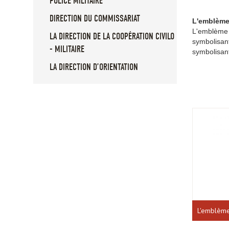
POLICE MILITAIRE
DIRECTION DU COMMISSARIAT
L'emblème
L'emblème 
LA DIRECTION DE LA COOPÉRATION CIVILO
symbolisan
- MILITAIRE
symbolisant
LA DIRECTION D’ORIENTATION
L'emblèm