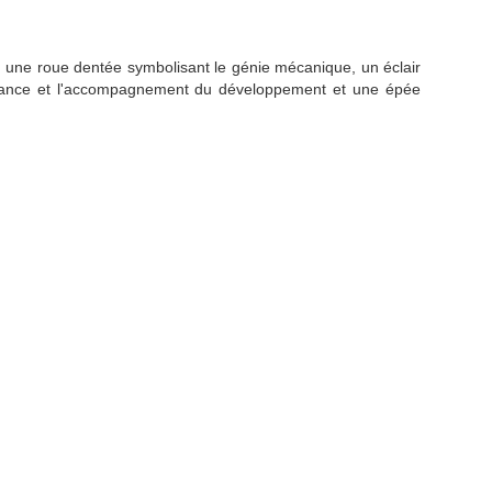
, une roue dentée symbolisant le génie mécanique, un éclair
aissance et l'accompagnement du développement et une épée