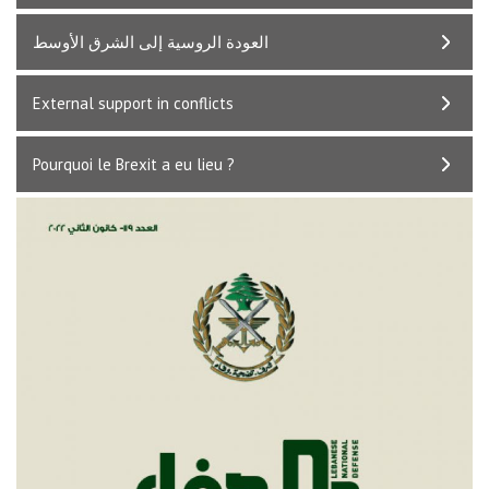
العودة الروسية إلى الشرق الأوسط
External support in conflicts
Pourquoi le Brexit a eu lieu ?