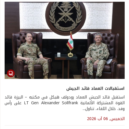
استقبالات العماد قائد الجيش
استقبل قائد الجيش العماد رودولف هيكل في مكتبه – اليرزة قائد
القوة المشتركة الألمانية LT Gen Alexander Sollfrank على رأس
وفد. خلال اللقاء، تناول...
الخميس, 06 آب 2026