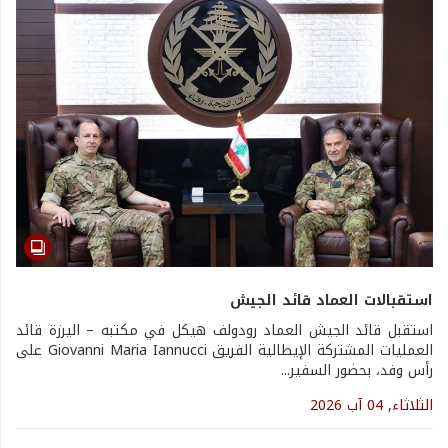
استقبالات العماد قائد الجيش
استقبل قائد الجيش العماد رودولف هيكل في مكتبه – اليرزة قائد
العمليات المشتركة الإيطالية الفريق Giovanni Maria Iannucci على
رأس وفد، بحضور السفير...
الثلاثاء, 04 آب 2026