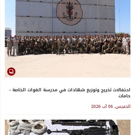
احتفالات تخريج وتوزيع شهادات في مدرسة القوات الخاصة -
حامات
الخميس, 06 آب 2026