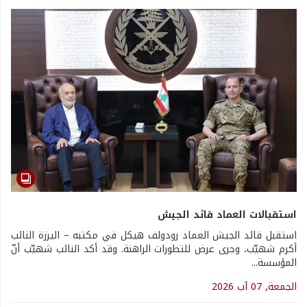
استقبالات العماد قائد الجيش
استقبل قائد الجيش العماد رودولف هيكل في مكتبه – اليرزة النائب
أكرم شهيّب، وجرى عرض للتطورات الراهنة. وقد أكد النائب شهيّب أنّ
المؤسسة...
الجمعة, 07 آب 2026