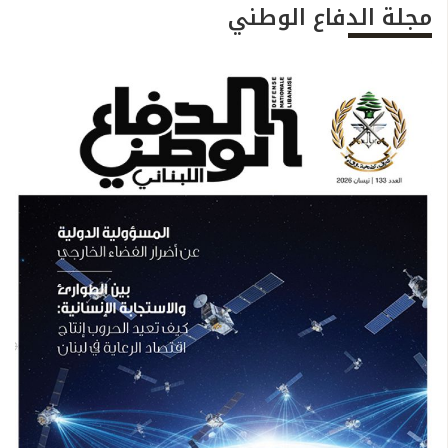
مجلة الدفاع الوطني