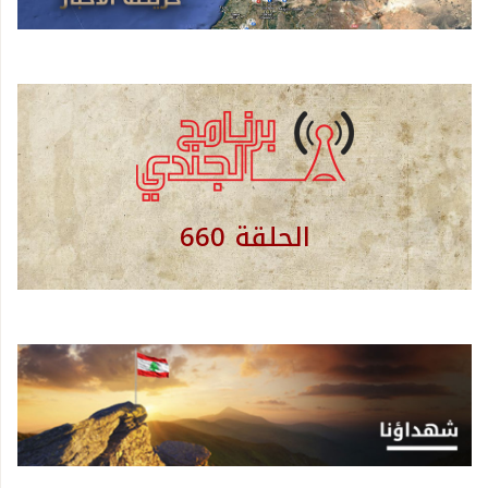
الحلقة 660