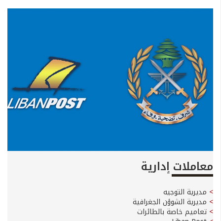
معاملات إدارية
مديرية التوجيه
مديرية الشوؤن الجغرافية
تعاميم خاصة بالطائرات