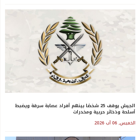
الجيش يوقف 25 شخصًا بينهم أفراد عصابة سرقة ويضبط
أسلحة وذخائر حربية ومخدرات
الخميس, 06 آب 2026