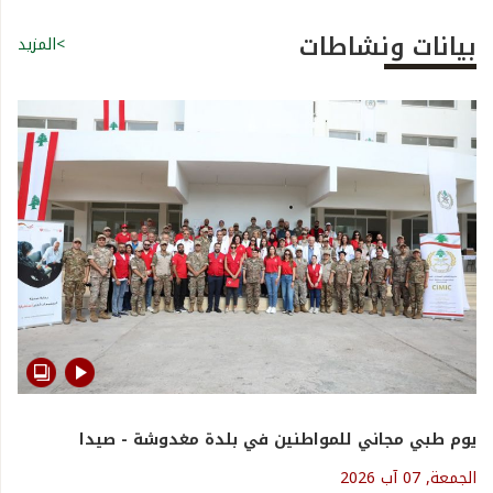
بيانات ونشاطات
>المزيد
يوم طبي مجاني للمواطنين في بلدة مغدوشة - صيدا
الجمعة, 07 آب 2026