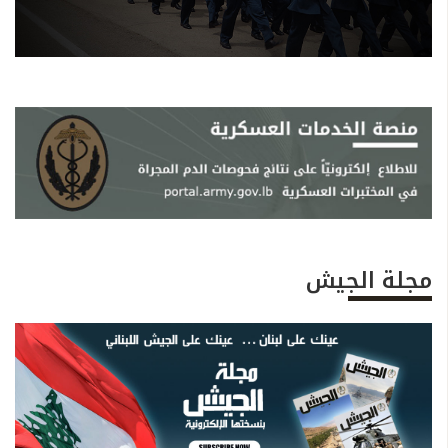
مجلة الجيش