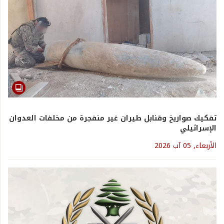
تفكيك صواريخ وقنابل طيران غير منفجرة من مخلفات العدوان
الإسرائيلي
الأربعاء, 05 آب 2026