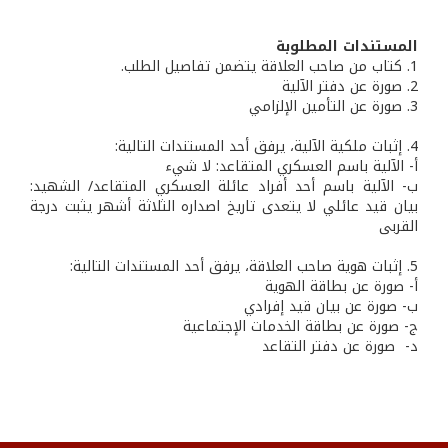
المستندات المطلوبة
1. كتاب من صاحب العلاقة يتضمن تفاصيل الطلب.
2. صورة عن دفتر الآلية
3. صورة عن التأمين الإلزامي
4. إثبات ملكية الآلية، يرفق أحد المستندات التالية:
أ‌- الآلية باسم العسكري المتقاعد: لا شيء
ب‌- الآلية باسم أحد أفراد عائلة العسكري المتقاعد/ الشهيد:
بيان قيد عائلي لا يتعدى تاريخ اصداره الثلاثة أشهر يثبت درجة
القربى
5. إثبات هوية صاحب العلاقة، يرفق أحد المستندات التالية:
أ- صورة عن بطاقة الهوية
ب‌- صورة عن بيان قيد إفرادي
ج- صورة عن بطاقة الخدمات الإجتماعية
‌د- صورة عن دفتر التقاعد