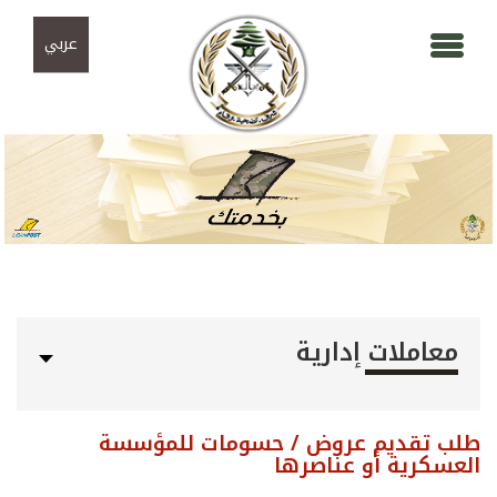
Skip to navigation
تجاوز إلى المحتوى الرئيسي
عربي
معاملات إدارية
طلب تقديم عروض / حسومات للمؤسسة
العسكرية أو عناصرها