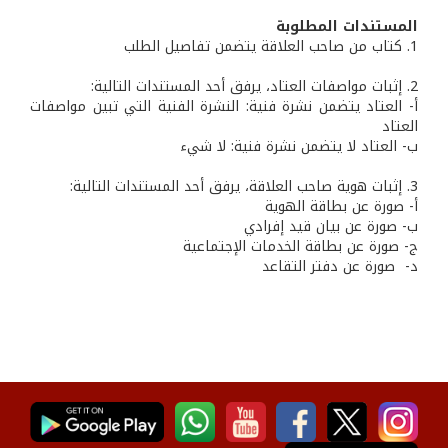
المستندات المطلوبة
1. كتاب من صاحب العلاقة يتضمن تفاصيل الطلب
2. إثبات مواصفات العتاد، يرفق أحد المستندات التالية:
أ‌- العتاد يتضمن نشرة فنية: النشرة الفنية التي تبين مواصفات
العتاد
ب‌- العتاد لا يتضمن نشرة فنية: لا شيء
3. إثبات هوية صاحب العلاقة، يرفق أحد المستندات التالية:
أ‌- صورة عن بطاقة الهوية
ب‌- صورة عن بيان قيد إفرادي
ج- صورة عن بطاقة الخدمات الإجتماعية
‌د- صورة عن دفتر التقاعد