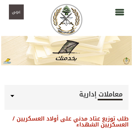
Skip to navigation
تجاوز إلى المحتوى الرئيسي
عربي
معاملات إدارية
طلب توزيع عتاد مدني على أولاد العسكريين /
العسكريين الشهداء