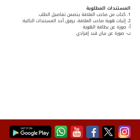
المستندات المطلوبة
1. كتاب من صاحب العلاقة يتضمن تفاصيل الطلب
2. إثبات هوية صاحب العلاقة، يرفق أحد المستندات التالية:
أ- صورة عن بطاقة الهوية
ب‌- صورة عن بيان قيد إفرادي