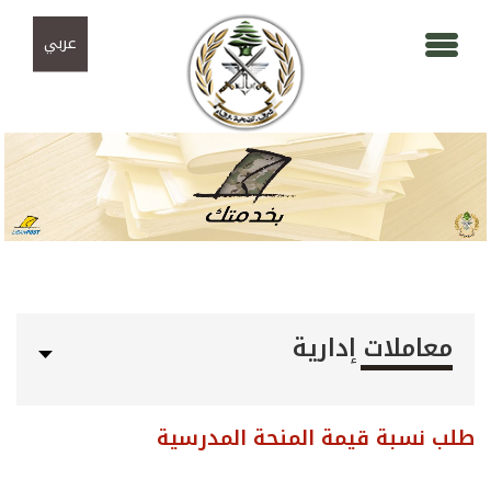
Skip to navigation
تجاوز إلى المحتوى الرئيسي
عربي
معاملات إدارية
طلب نسبة قيمة المنحة المدرسية