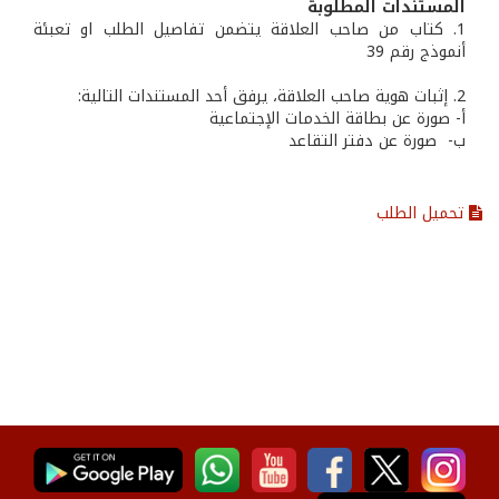
المستندات المطلوبة
1. كتاب من صاحب العلاقة يتضمن تفاصيل الطلب او تعبئة
أنموذج رقم 39
2. إثبات هوية صاحب العلاقة، يرفق أحد المستندات التالية:
أ- صورة عن بطاقة الخدمات الإجتماعية
ب- صورة عن دفتر التقاعد
تحميل الطلب