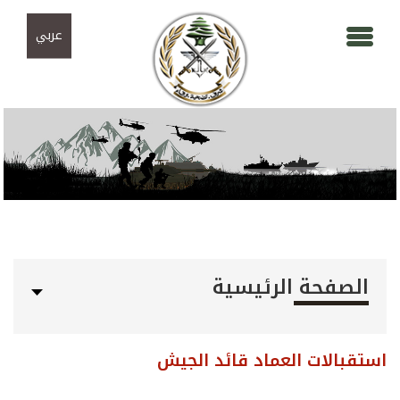
Skip to navigation
تجاوز إلى المحتوى الرئيسي
عربي
الصفحة الرئيسية
استقبالات العماد قائد الجيش