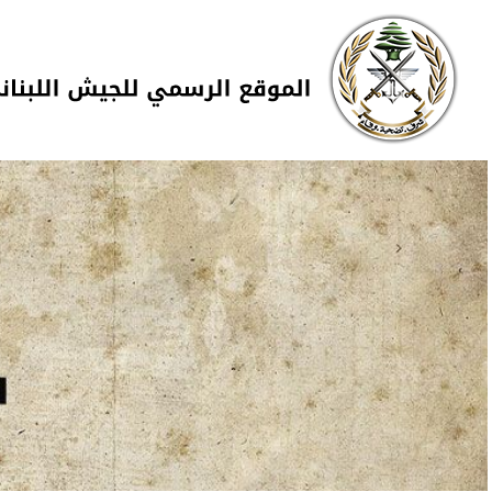
Skip to navigation
تجاوز إلى المحتوى الرئيسي