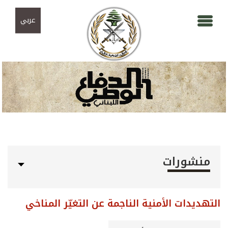
Skip to navigation
تجاوز إلى المحتوى الرئيسي
عربي
منشورات
التهديدات الأمنية الناجمة عن التغيّر المناخي