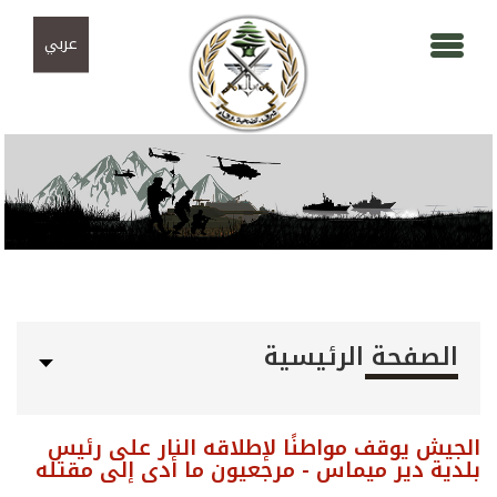
Skip to navigation
تجاوز إلى المحتوى الرئيسي
عربي
الصفحة الرئيسية
الجيش يوقف مواطنًا لإطلاقه النار على رئيس
بلدية دير ميماس - مرجعيون ما أدى إلى مقتله