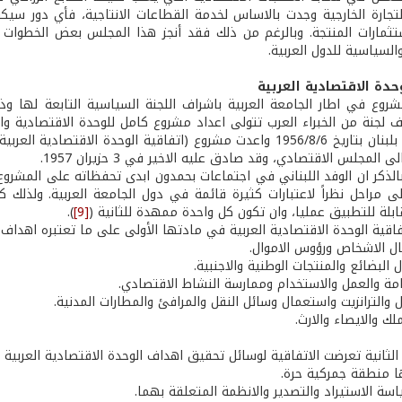
لتجارة الخارجية وجدت بالاساس لخدمة القطاعات الانتاجية، فأي دور سيك
استثمارات المنتجة. وبالرغم من ذلك فقد أنجز هذا المجلس بعض الخطوات
السياسية للدول العربية.
حدة الاقتصادية العربية
ليف لجنة من الخبراء العرب تتولى اعداد مشروع كامل للوحدة الاقتصادية و
في بحمدون بلبنان بتاريخ 1956/8/6 واعدت مشروع (اتفاقية الوحدة 
ى المجلس الاقتصادي، وقد صادق عليه الاخير في 3 حزيران 1957.
بالذكر ان الوفد اللبناني في اجتماعات بحمدون ابدى تحفظاته على المشرو
 مراحل نظراً لاعتبارات كثيرة قائمة في دول الجامعة العربية. ولذلك ك
ابلة للتطبيق عمليا، وان تكون كل واحدة ممهدة للثانية (
[9]
).
اقية الوحدة الاقتصادية العربية في مادتها الأولى على ما تعتبره اهداف
لثانية تعرضت الاتفاقية لوسائل تحقيق اهداف الوحدة الاقتصادية العربية 