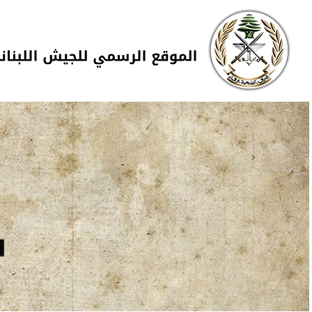
Skip to navigation
تجاوز إلى المحتوى الرئيسي