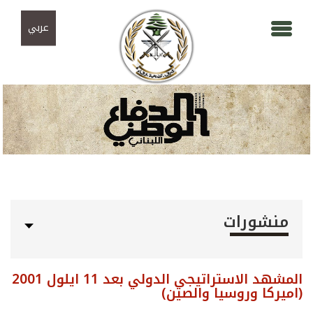
Skip to navigation
تجاوز إلى المحتوى الرئيسي
عربي
منشورات
المشهد الاستراتيجي الدولي بعد 11 ايلول 2001
(اميركا وروسيا والصين)