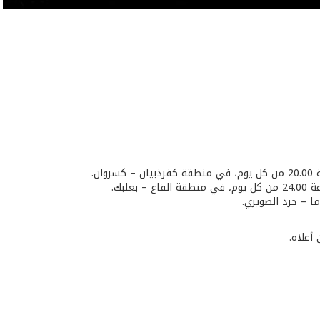
أعلاه.