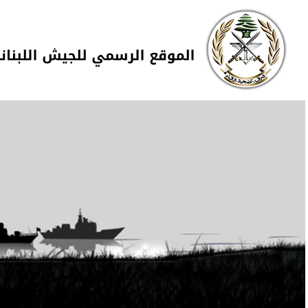
Skip to navigation
تجاوز إلى المحتوى الرئيسي