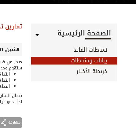
تمارين ت
الصفحة الرئيسية
نشاطات القائد
الاثنين, 01 حزيران 2026
بيانات ونشاطات
صدر عن قيا
ستقوم وحدات 
خريطة الأخبار
ابتداءً من 1 / 6 / 2026 ولغاية 5 / 6 / 2026 ضمنًا، من الساعة .00
ابتداءً من 1 / 6 / 2026 ولغاية 22 / 8 / 2026 ضمنًا، من الساعة 
ابتداءً من 1 / 6 / 2026 من الساعة 7.30 حتى الانت
تتخلل التمار
لذا تدعو قيا