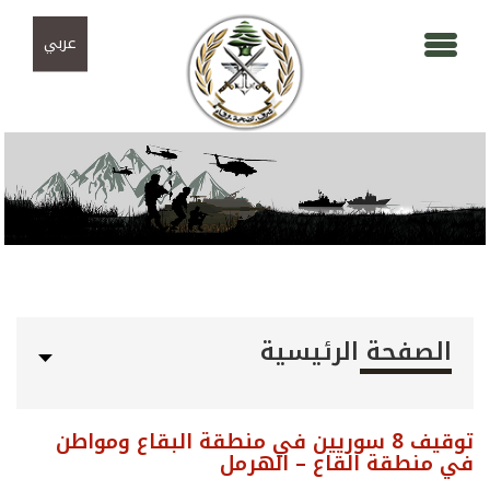
Skip to navigation
تجاوز إلى المحتوى الرئيسي
عربي
الصفحة الرئيسية
توقيف 8 سوريين في منطقة البقاع ومواطن
في منطقة القاع – الهرمل