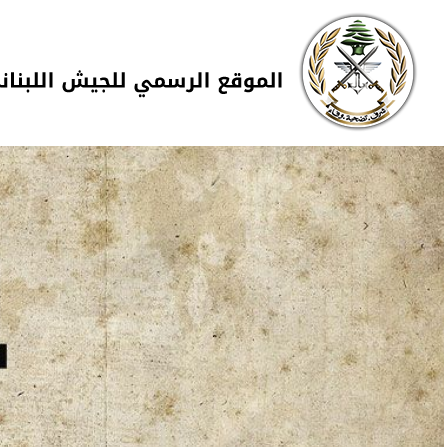
Skip to navigation
تجاوز إلى المحتوى الرئيسي