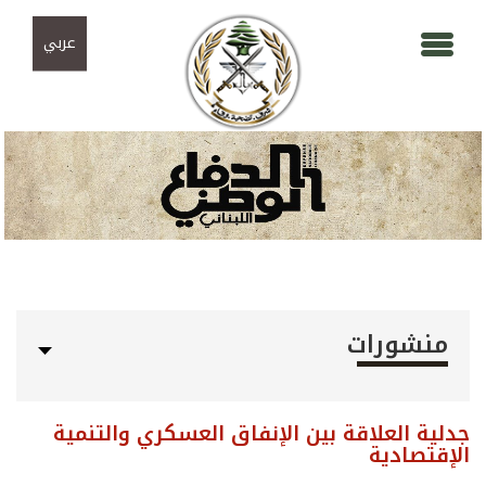
Skip to navigation
تجاوز إلى المحتوى الرئيسي
عربي
منشورات
جدلية العلاقة بين الإنفاق العسكري والتنمية
الإقتصادية