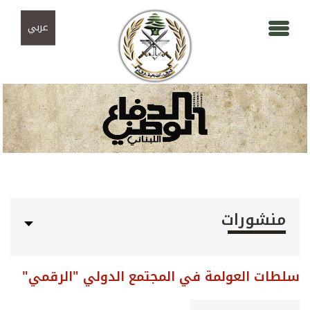
Skip to navigation
تجاوز إلى المحتوى الرئيسي
عربي
منشورات
سلطات العولمة في المجتمع الدولي "الرقمي"