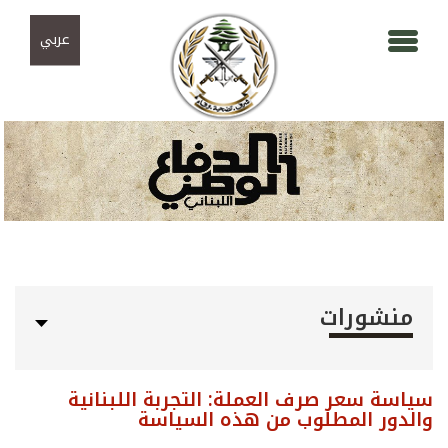
Skip to navigation
تجاوز إلى المحتوى الرئيسي
عربي
منشورات
سياسة سعر صرف العملة: التجربة اللبنانية
والدور المطلوب من هذه السياسة