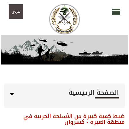
Skip to navigation
تجاوز إلى المحتوى الرئيسي
عربي
الصفحة الرئيسية
ضبط كمية كبيرة من الأسلحة الحربية في
منطقة العبرة - كسروان